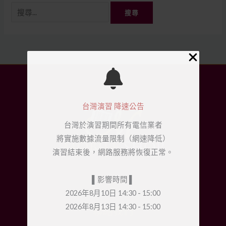
台灣演習 降速公告
台灣於演習期間所有電信業者
將實施數據流量限制（網速降低）
演習結束後，網路服務將恢復正常。
▌
影響時間
▌
2026年8月10日 14:30 - 15:00
2026年8月13日 14:30 - 15:00
聯絡我們