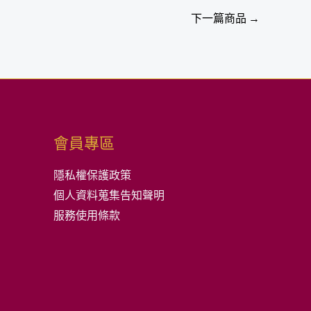
下一篇商品
→
會員專區
隱私權保護政策
個人資料蒐集告知聲明
服務使用條款