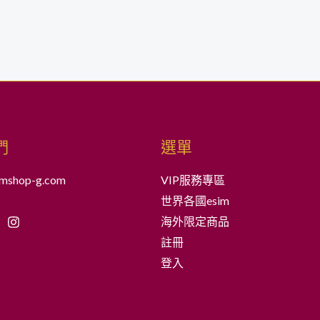
們
選單
mshop-g.com
VIP服務專區
世界各國esim
海外限定商品
註冊
登入