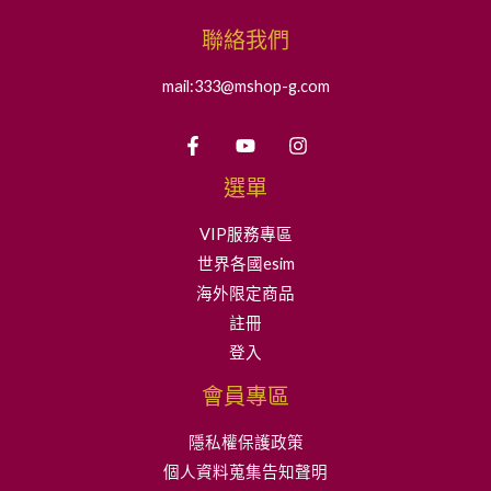
聯絡我們
mail:333@mshop-g.com
選單
VIP服務專區
世界各國esim
海外限定商品
註冊
登入
會員專區
隱私權保護政策
個人資料蒐集告知聲明