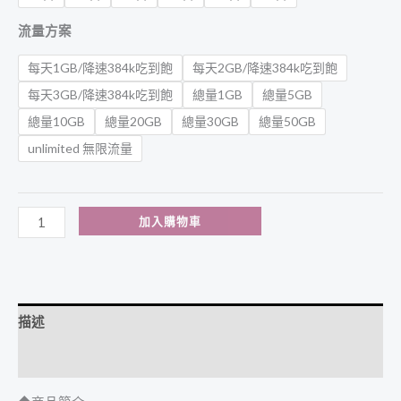
流量方案
每天1GB/降速384k吃到飽
每天2GB/降速384k吃到飽
每天3GB/降速384k吃到飽
總量1GB
總量5GB
總量10GB
總量20GB
總量30GB
總量50GB
unlimited 無限流量
加入購物車
描述
額外資訊