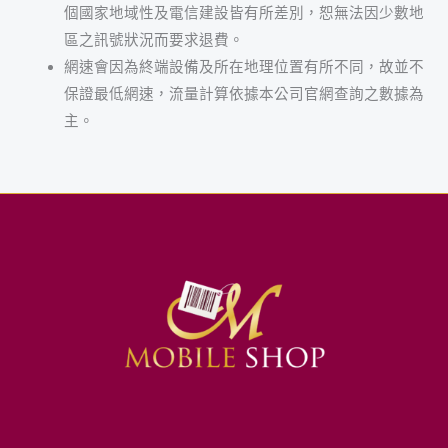
個國家地域性及電信建設皆有所差別，恕無法因少數地
區之訊號狀況而要求退費。
網速會因為終端設備及所在地理位置有所不同，故並不
保證最低網速，流量計算依據本公司官網查詢之數據為
主。