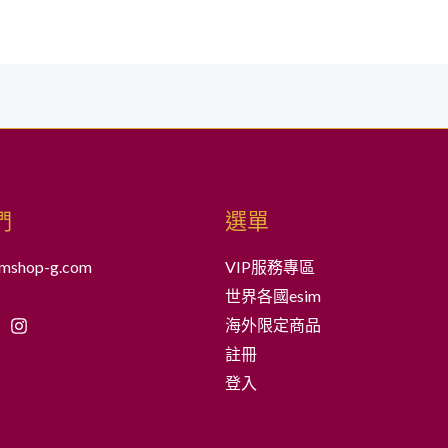
們
選單
mshop-g.com
VIP服務專區
世界各國esim
海外限定商品
註冊
登入