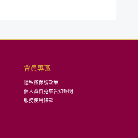
會員專區
隱私權保護政策
個人資料蒐集告知聲明
服務使用條款