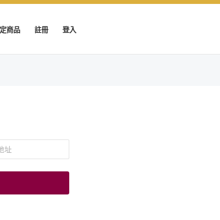
定商品
註冊
登入