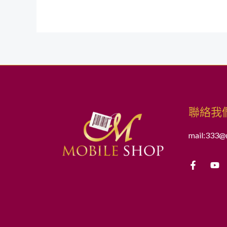
聯絡我
mail:333@