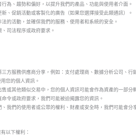
者行為、趨勢和偏好，以提升我們的產品、功能與使用者介面。
更新、促銷活動或客製化的廣告（如果您選擇接受此類通訊）。
非法的活動，並確保我們的服務、使用者和系統的安全。
規、司法程序或政府要求。
：
第三方服務供應商分享，例如：支付處理商、數據分析公司、行
使用您的個人資訊。
出售或其他類似交易中，您的個人資訊可能會作為資產的一部分
庭命令或政府要求，我們可能被迫揭露您的資訊。
們、我們的使用者或公眾的權利、財產或安全時，我們可能會分
擁有以下權利：