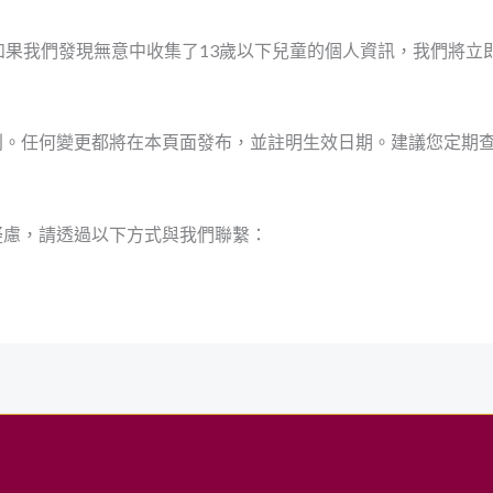
如果我們發現無意中收集了13歲以下兒童的個人資訊，我們將立
利。任何變更都將在本頁面發布，並註明生效日期。建議您定期
疑慮，請透過以下方式與我們聯繫：