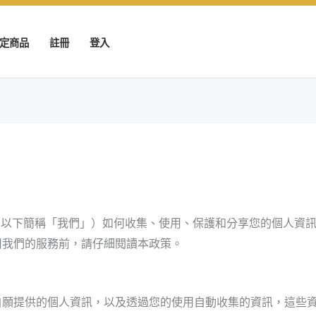
定商品
註冊
登入
Shop （以下簡稱「我們」）如何收集、使用、保護和分享您的個人
用我們的服務前，請仔細閱讀本政策。
自願提供的個人資訊，以及透過您的使用自動收集的資訊，這些