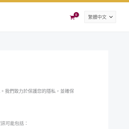
資訊。我們致力於保護您的隱私，並確保
資訊可能包括：