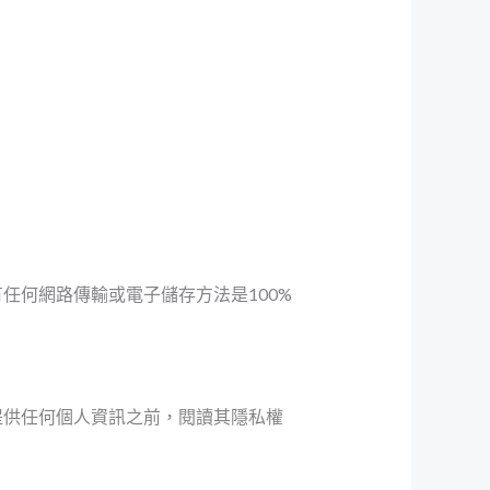
任何網路傳輸或電子儲存方法是100%
提供任何個人資訊之前，閱讀其隱私權