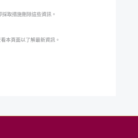
即採取措施刪除這些資訊。
查看本頁面以了解最新資訊。