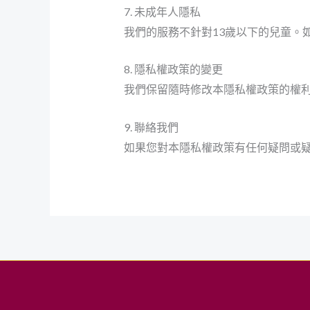
7. 未成年人隱私
我們的服務不針對13歲以下的兒童。
8. 隱私權政策的變更
我們保留隨時修改本隱私權政策的權
9. 聯絡我們
如果您對本隱私權政策有任何疑問或