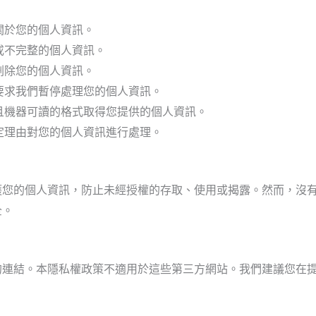
關於您的個人資訊。
或不完整的個人資訊。
刪除您的個人資訊。
要求我們暫停處理您的個人資訊。
且機器可讀的格式取得您提供的個人資訊。
定理由對您的個人資訊進行處理。
您的個人資訊，防止未經授權的存取、使用或揭露。然而，沒有
全。
的連結。本隱私權政策不適用於這些第三方網站。我們建議您在