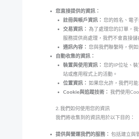
您直接提供的資訊：
註冊與帳戶資訊：
您的姓名、電子
交易資訊：
為了處理您的訂單，我
服務提供商處理，我們不會直接儲
通訊內容：
您與我們聯繫時，例如
自動收集的資訊：
裝置與使用資訊：
您的IP位址、
站或應用程式上的活動。
位置資訊：
如果您允許，我們可能
Cookie與追蹤技術：
我們使用Co
2. 我們如何使用您的資訊
我們將收集到的資訊用於以下目的：
提供與營運我們的服務：
包括建立與