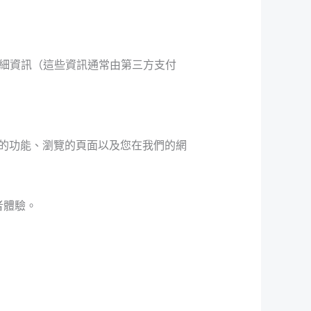
細資訊（這些資訊通常由第三方支付
用的功能、瀏覽的頁面以及您在我們的網
者體驗。