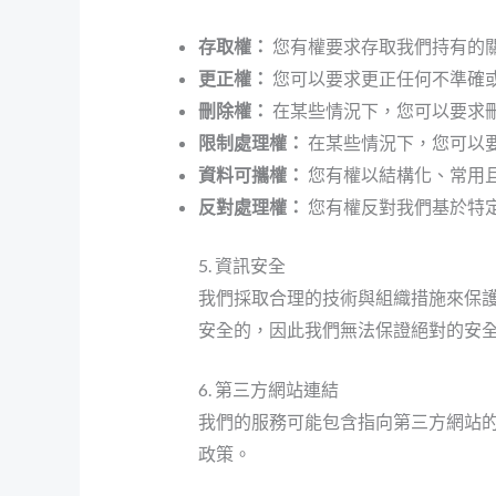
存取權：
您有權要求存取我們持有的
更正權：
您可以要求更正任何不準確
刪除權：
在某些情況下，您可以要求
限制處理權：
在某些情況下，您可以
資料可攜權：
您有權以結構化、常用
反對處理權：
您有權反對我們基於特
5. 資訊安全
我們採取合理的技術與組織措施來保護
安全的，因此我們無法保證絕對的安
6. 第三方網站連結
我們的服務可能包含指向第三方網站
政策。